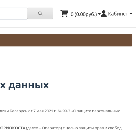
Кабинет
0 (0.00руб.)
х данных
ики Беларусь от 7 мая 2021 г. № 99-З «О защите персональных
«ТРИОКОСТ»
(далее – Оператор) с целью защиты прав и свобод