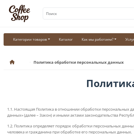
Категории товаров
Каталог
Как мы работаем?
Услу
Политика обработки персональных данных
Политик
1.1. Настоящая Политика в отношении обработки персональных дан
данных» (далее – Закон) и иными актами законодательства Респуб
1.2. Политика определяет порядок обработки персональных данн
человека и гражданина при обработке его персональных данных.