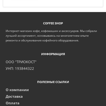
COFFEE SHOP
Интернет-магазин кофе, кофемашин и аксессуаров. Мы собрали
лучший ассортимент, основываясь на многолетнем опыте
ремонта и обслуживания кофейного оборудования.
ИНФОРМАЦИЯ
ООО "ТРИОКОСТ"
УНП: 193844322
ПОЛЕЗНЫЕ ССЫЛКИ
О компании
Доставка
Оплата