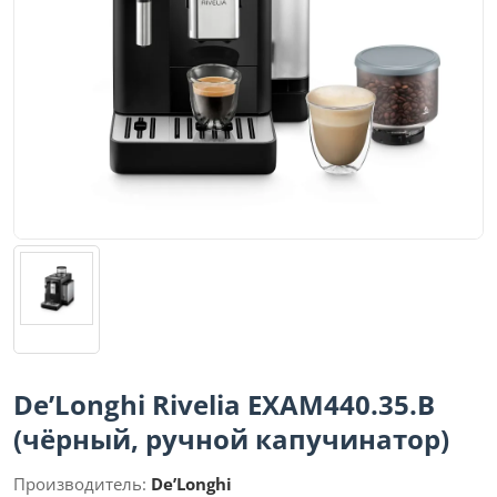
De’Longhi Rivelia EXAM440.35.B
(чёрный, ручной капучинатор)
Производитель:
De’Longhi