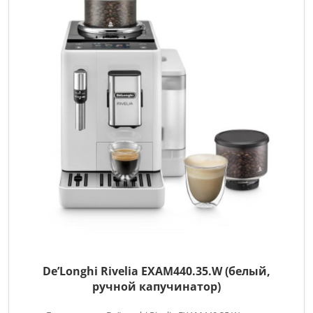
De’Longhi Rivelia EXAM440.35.W (белый,
ручной капучинатор)