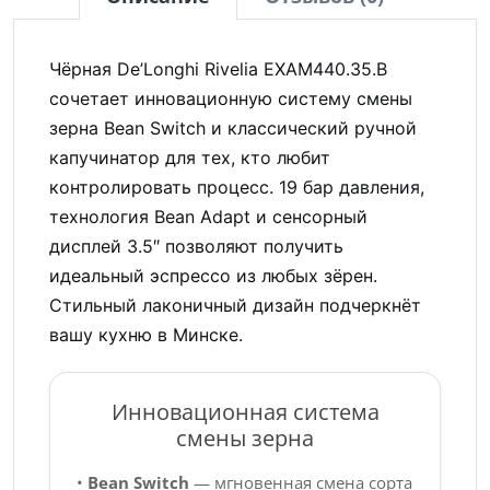
Чёрная De’Longhi Rivelia EXAM440.35.B
сочетает инновационную систему смены
зерна Bean Switch и классический ручной
капучинатор для тех, кто любит
контролировать процесс. 19 бар давления,
технология Bean Adapt и сенсорный
дисплей 3.5″ позволяют получить
идеальный эспрессо из любых зёрен.
Стильный лаконичный дизайн подчеркнёт
вашу кухню в Минске.
Инновационная система
смены зерна
•
Bean Switch
— мгновенная смена сорта