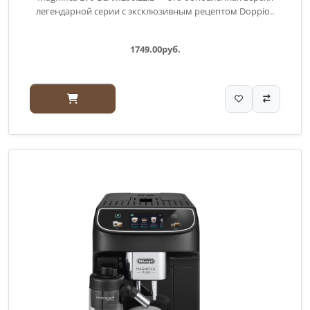
легендарной серии с эксклюзивным рецептом Doppio..
1749.00руб.