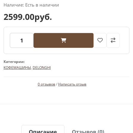
Наличие: Есть в наличии
2599.00руб.
Категории:
КОФЕМАШИНЫ
,
DELONGHI
0 отзывов
/
Написать отзыв
Описание
Отзывов (0)