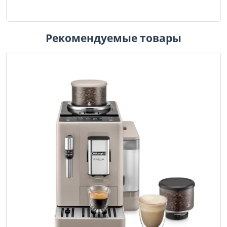
Рекомендуемые товары