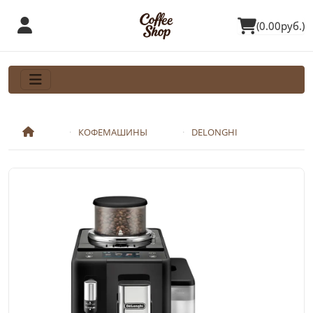
(0.00руб.)
КОФЕМАШИНЫ
DELONGHI