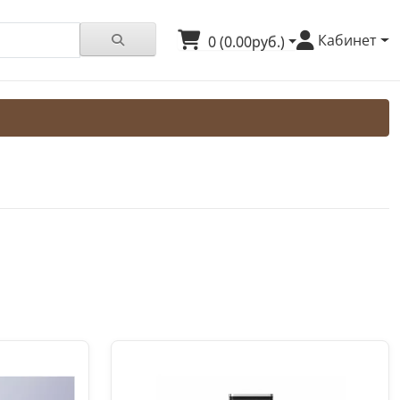
Кабинет
0 (0.00руб.)