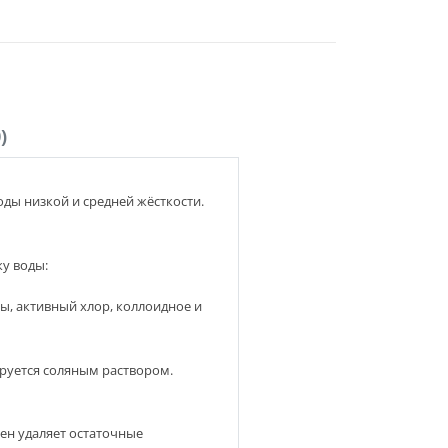
)
ды низкой и средней жёсткости.
у воды:
ы, активный хлор, коллоидное и
руется соляным раствором.
ен удаляет остаточные